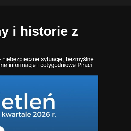
 i historie z
 – niebezpieczne sytuacje, bezmyślne
ne informacje i cotygodniowe Piraci