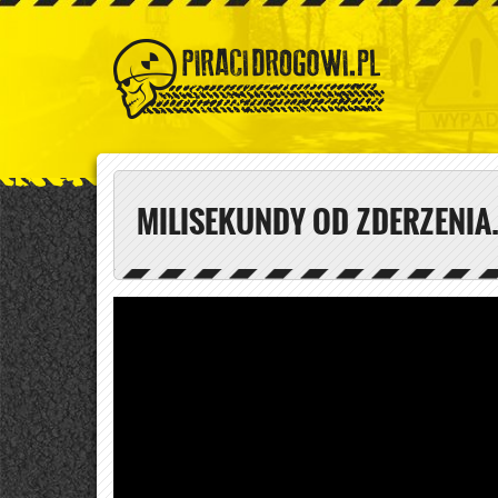
MILISEKUNDY OD ZDERZENIA.