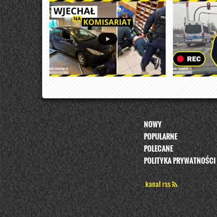
NOWY
POPULARNE
POLECANE
POLITYKA PRYWATNOŚCI
kanał rss