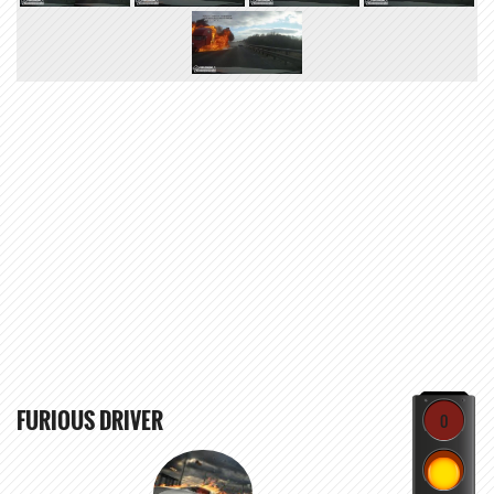
FURIOUS DRIVER
0