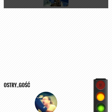
OSTRY_GOŚĆ
17