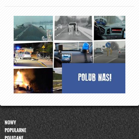
NOWY
POPULARNE
POLECANE