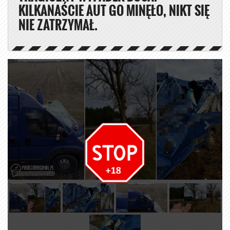
KILKANAŚCIE AUT GO MINĘŁO, NIKT SIĘ
NIE ZATRZYMAŁ.