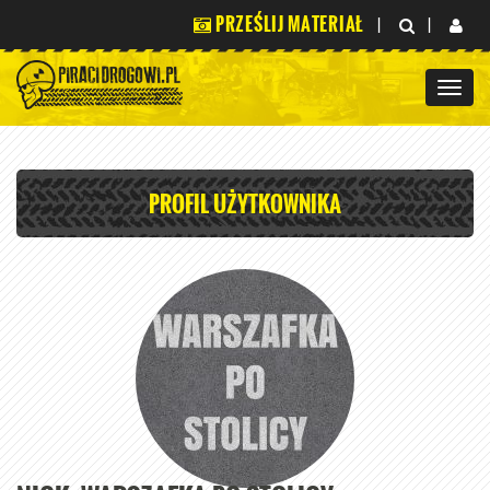
PRZEŚLIJ MATERIAŁ
|
|
PROFIL UŻYTKOWNIKA