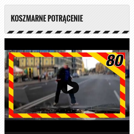
KOSZMARNE POTRĄCENIE