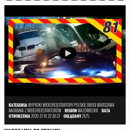
KATEGORIA
WYPADKI
WIDEOREJESTRATORY
POLSKIE DROGI
WARSZAWA
NAGRANIA Z WIDEOREJESTRATORÓW
REGION
MAZOWIECKIE
DATA
UTWORZENIA
2020-12-16 22:30:27
OGLĄDANY
2675