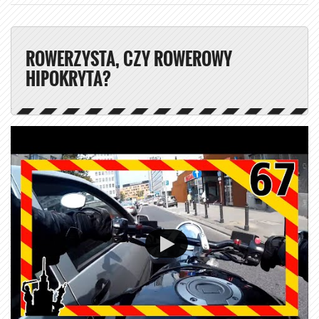
ROWERZYSTA, CZY ROWEROWY
HIPOKRYTA?