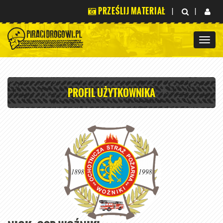
PRZEŚLIJ MATERIAŁ
|
|
PROFIL UŻYTKOWNIKA