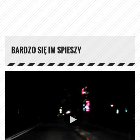
BARDZO SIĘ IM SPIESZY