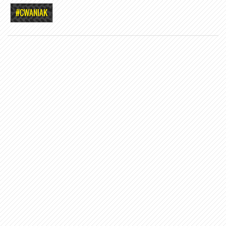
#CWANIAK