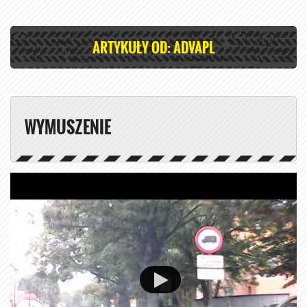
ARTYKUŁY OD: ADVAPL
WYMUSZENIE