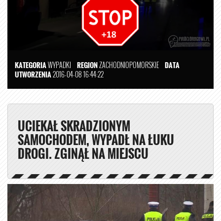
KATEGORIA
WYPADKI
REGION
ZACHODNIOPOMORSKIE
DATA
UTWORZENIA
2016-04-08 16:44:22
UCIEKAŁ SKRADZIONYM
SAMOCHODEM, WYPADŁ NA ŁUKU
DROGI. ZGINĄŁ NA MIEJSCU