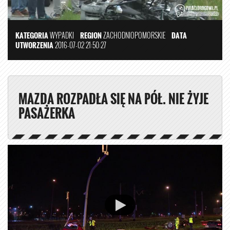
KATEGORIA
WYPADKI
REGION
ZACHODNIOPOMORSKIE
DATA
UTWORZENIA
2016-07-02 21:50:27
MAZDA ROZPADŁA SIĘ NA PÓŁ. NIE ŻYJE
PASAŻERKA