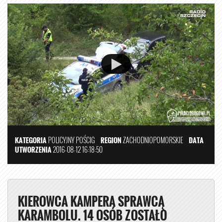
KATEGORIA
POLICYJNY POŚCIG
REGION
ZACHODNIOPOMORSKIE
DATA
UTWORZENIA
2016-08-12 16:18:50
KIEROWCA KAMPERA SPRAWCĄ
KARAMBOLU. 14 OSÓB ZOSTAŁO