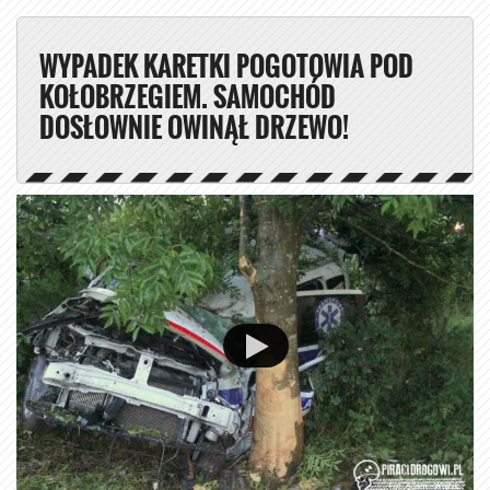
WYPADEK KARETKI POGOTOWIA POD
KOŁOBRZEGIEM. SAMOCHÓD
DOSŁOWNIE OWINĄŁ DRZEWO!