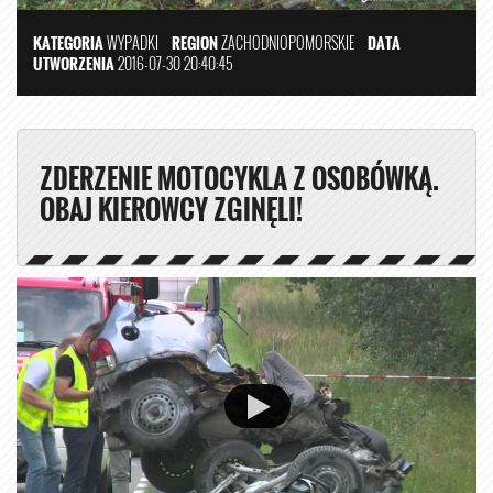
KATEGORIA
WYPADKI
REGION
ZACHODNIOPOMORSKIE
DATA
UTWORZENIA
2016-07-30 20:40:45
ZDERZENIE MOTOCYKLA Z OSOBÓWKĄ.
OBAJ KIEROWCY ZGINĘLI!