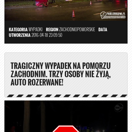
KATEGORIA
WYPADKI
REGION
ZACHODNIOPOMORSKIE
DATA
UTWORZENIA
2016-04-18 23:09:50
TRAGICZNY WYPADEK NA POMORZU
ZACHODNIM. TRZY OSOBY NIE ŻYJĄ,
AUTO ROZERWANE!