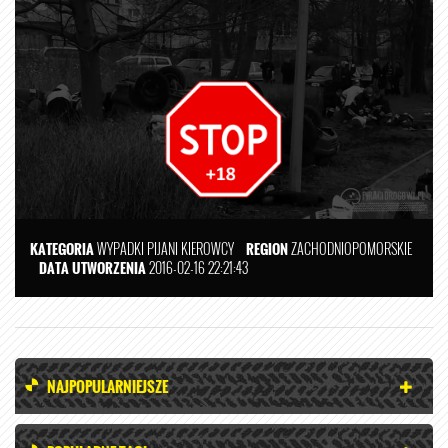
KATEGORIA
WYPADKI
PIJANI KIEROWCY
REGION
ZACHODNIOPOMORSKIE
DATA UTWORZENIA
2016-02-16 22:21:43
NAJPOPULARNIEJSZE