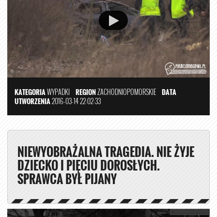
KATEGORIA
WYPADKI
REGION
ZACHODNIOPOMORSKIE
DATA
UTWORZENIA
2016-03-14 22:02:33
NIEWYOBRAŻALNA TRAGEDIA. NIE ŻYJE
DZIECKO I PIĘCIU DOROSŁYCH.
SPRAWCA BYŁ PIJANY