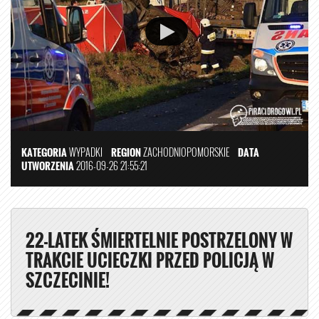
KATEGORIA
WYPADKI
REGION
ZACHODNIOPOMORSKIE
DATA
UTWORZENIA
2016-09-26 21:55:21
22-LATEK ŚMIERTELNIE POSTRZELONY W
TRAKCIE UCIECZKI PRZED POLICJĄ W
SZCZECINIE!