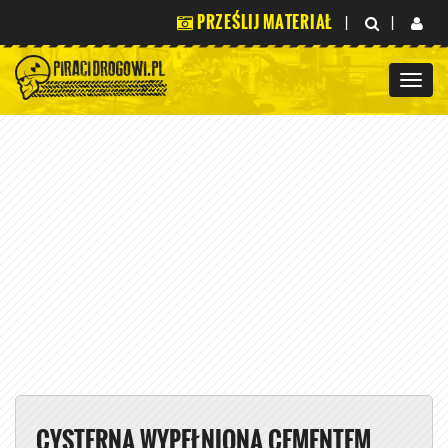
PRZEŚLIJ MATERIAŁ
|
|
CYSTERNA WYPEŁNIONA CEMENTEM