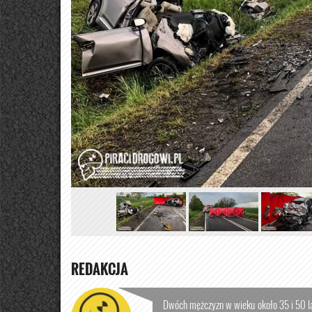
REDAKCJA
Dwóch mężczyzn w wieku około 35 i 50 l