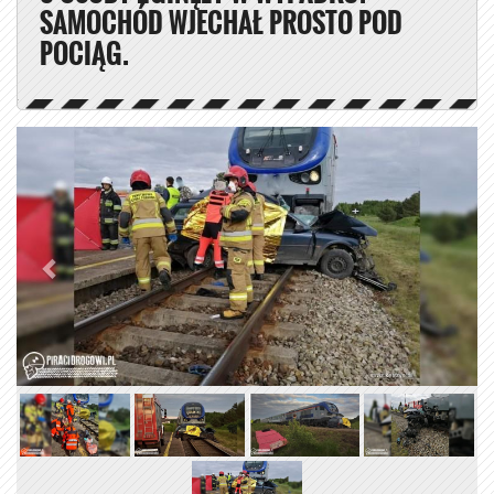
SAMOCHÓD WJECHAŁ PROSTO POD
POCIĄG.