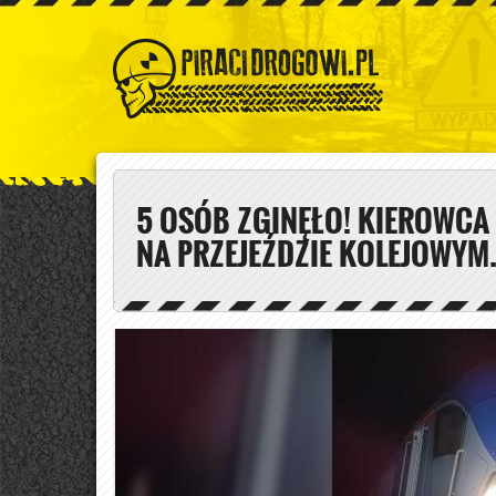
5 OSÓB ZGINĘŁO! KIEROWCA
NA PRZEJEŹDZIE KOLEJOWYM