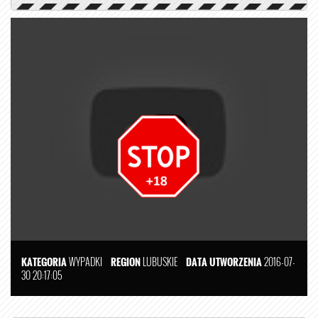
KATEGORIA
WYPADKI
REGION
LUBUSKIE
DATA UTWORZENIA
2016-07-
30 20:17:05