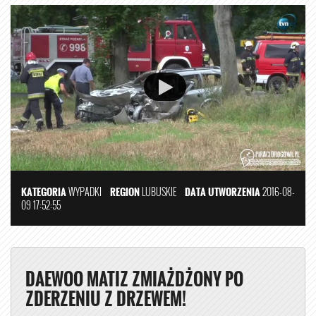
KATEGORIA
WYPADKI
REGION
LUBUSKIE
DATA UTWORZENIA
2016-08-
09 17:52:55
DAEWOO MATIZ ZMIAŻDŻONY PO
ZDERZENIU Z DRZEWEM!