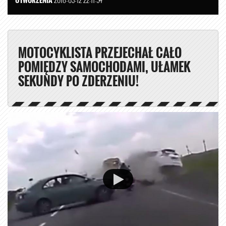
MOTOCYKLISTA PRZEJECHAŁ CAŁO
POMIĘDZY SAMOCHODAMI, UŁAMEK
SEKUNDY PO ZDERZENIU!