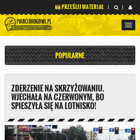
PRZEŚLIJ MATERIAŁ
|
|
POPULARNE
ZDERZENIE NA SKRZYŻOWANIU.
WJECHAŁA NA CZERWONYM, BO
SPIESZYŁA SIĘ NA LOTNISKO!